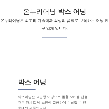
온누리어닝
박스 어닝
온누리어닝은 최고의 기술력과 최상의 품질로 보답하는 어닝 전
문 업체 입니다.
박스 어닝
박스어닝은 고급형 어닝으로 돌출 Arm을 접을
경우 카세트 박 스안에 깔끔하게 수납할 수 있는
형태의 제품입니다.