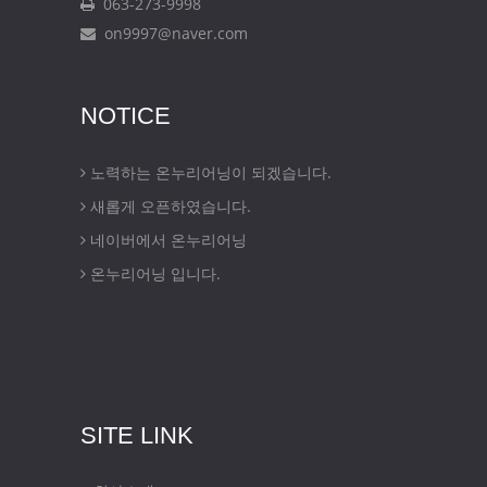
063-273-9998
on9997@naver.com
NOTICE
노력하는 온누리어닝이 되겠습니다.
새롭게 오픈하였습니다.
네이버에서 온누리어닝
온누리어닝 입니다.
SITE LINK