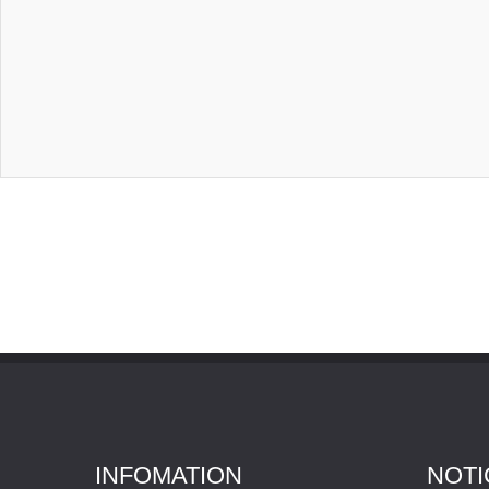
INFOMATION
NOTI