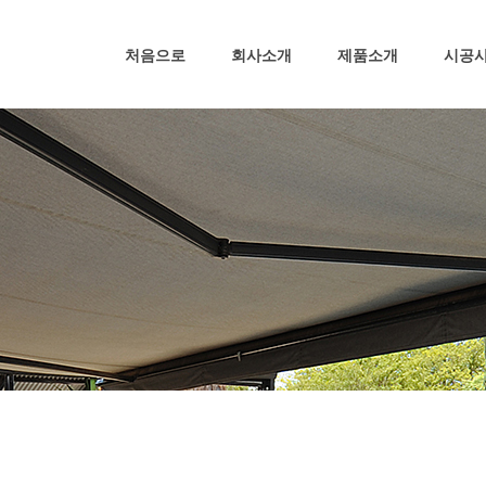
처음으로
회사소개
제품소개
시공