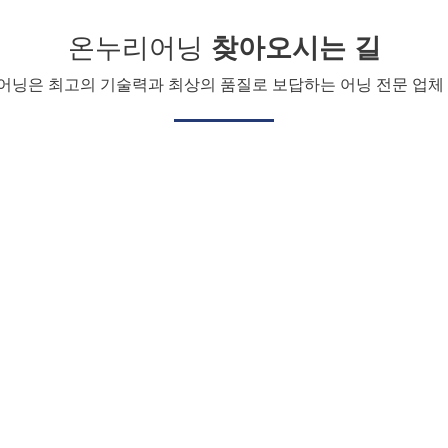
온누리어닝
찾아오시는 길
어닝은 최고의 기술력과 최상의 품질로 보답하는 어닝 전문 업체 