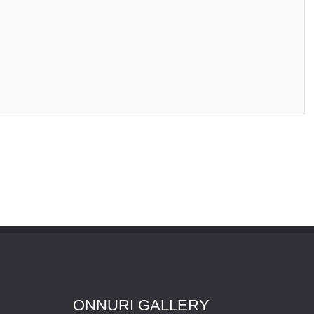
ONNURI GALLERY