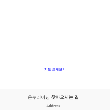
지도 크게보기
온누리어닝
찾아오시는 길
Address