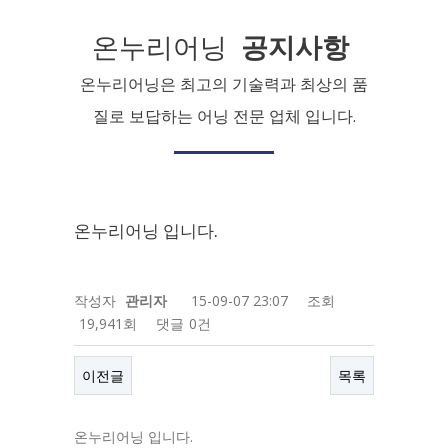
온누리어닝
공지사항
온누리어닝은 최고의 기술력과 최상의 품
질로 보답하는 어닝 전문 업체 입니다.
온누리어닝 입니다.
작성자
관리자
15-09-07 23:07
조회
19,941회
댓글
0건
이전글
목록
온누리어닝 입니다.