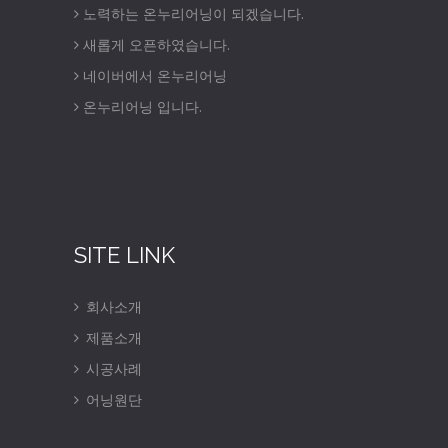
노력하는 온누리어닝이 되겠습니다.
새롭게 오픈하였습니다.
네이버에서 온누리어닝
온누리어닝 입니다.
SITE LINK
회사소개
제품소개
시공사례
어닝원단