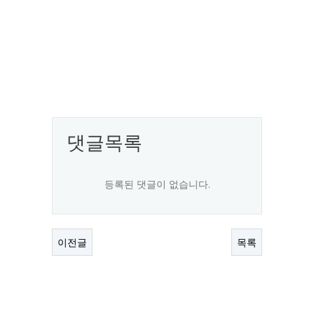
댓글목록
등록된 댓글이 없습니다.
이전글
목록