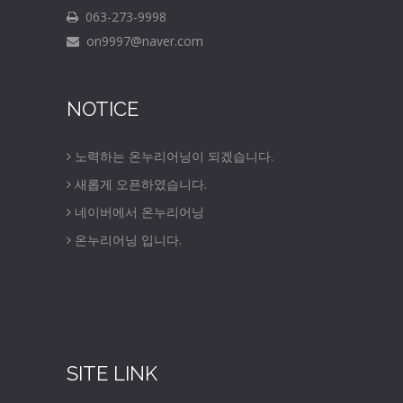
063-273-9998
on9997@naver.com
NOTICE
노력하는 온누리어닝이 되겠습니다.
새롭게 오픈하였습니다.
네이버에서 온누리어닝
온누리어닝 입니다.
SITE LINK