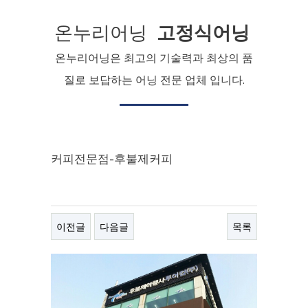
온누리어닝
고정식어닝
온누리어닝은 최고의 기술력과 최상의 품
질로 보답하는 어닝 전문 업체 입니다.
커피전문점-후불제커피
이전글
다음글
목록