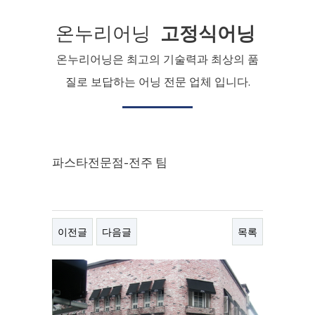
온누리어닝
고정식어닝
온누리어닝은 최고의 기술력과 최상의 품
질로 보답하는 어닝 전문 업체 입니다.
파스타전문점-전주 팀
이전글
다음글
목록