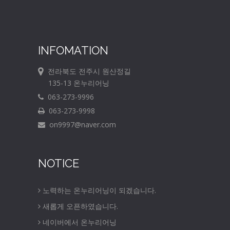
INFOMATION
전라북도 전주시 원산정길
135-13 온누리어닝
063-273-9996
063-273-9998
on9997@naver.com
NOTICE
노력하는 온누리어닝이 되겠습니다.
새롭게 오픈하였습니다.
네이버에서 온누리어닝