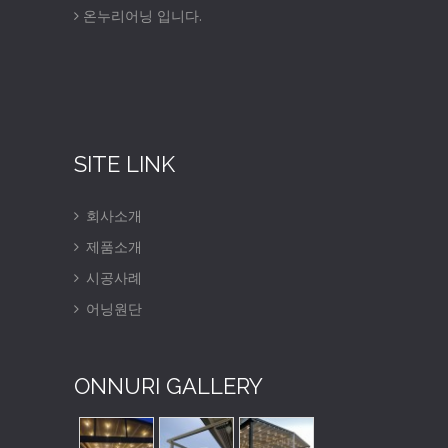
온누리어닝 입니다.
SITE LINK
회사소개
제품소개
시공사례
어닝원단
ONNURI GALLERY