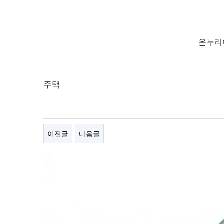
온누리
주택
이전글
다음글