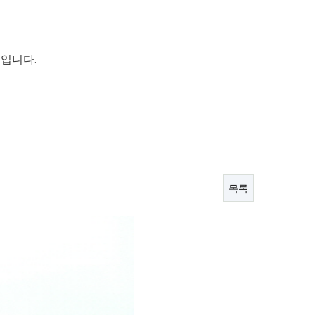
입니다.
목록