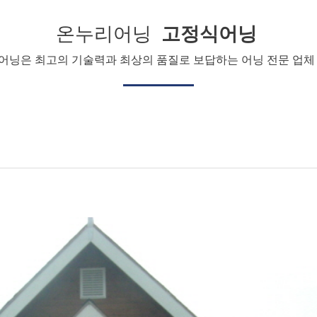
온누리어닝
고정식어닝
어닝은 최고의 기술력과 최상의 품질로 보답하는 어닝 전문 업체 