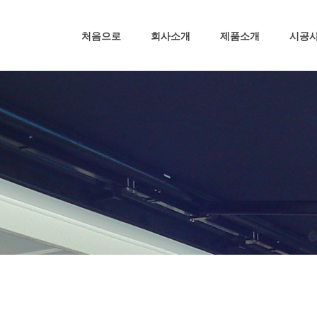
처음으로
회사소개
제품소개
시공